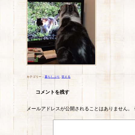
カテゴリー：
暮らしぶり
,
笑える
コメントを残す
メールアドレスが公開されることはありません。