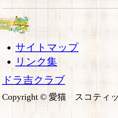
サイトマップ
リンク集
ドラ吉クラブ
Copyright © 愛猫 ス