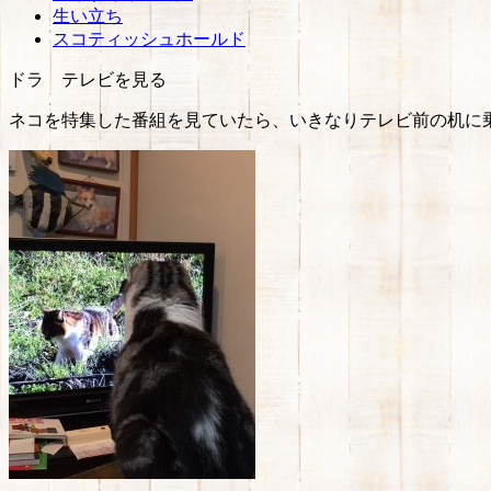
生い立ち
スコティッシュホールド
ドラ テレビを見る
ネコを特集した番組を見ていたら、いきなりテレビ前の机に