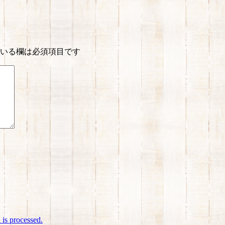
いる欄は必須項目です
is processed.