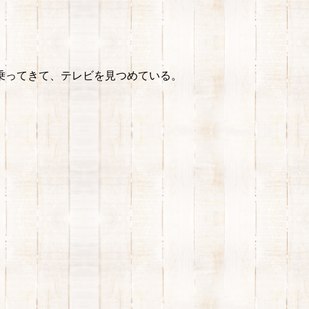
乗ってきて、テレビを見つめている。